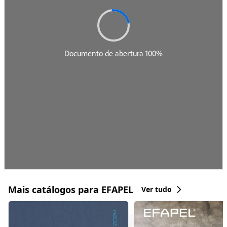
Mais catálogos para EFAPEL
Ver tudo