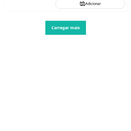
Adicionar
Carregar mais