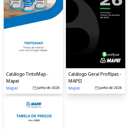
Catálogo TintoMap -
Catálogo Geral Profilpas -
Mapei
MAPEI
Mapei
Mapei
junho de 2026
junho de 2026