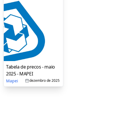
Tabela de precos - maio
2025 - MAPEI
Mapei
dezembro de 2025