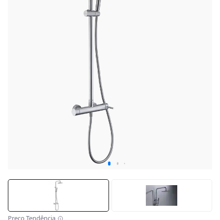
Preço Tendência