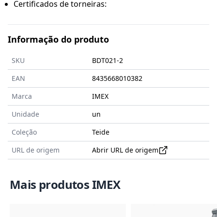
Certificados de torneiras:
Informação do produto
SKU
BDT021-2
EAN
8435668010382
Marca
IMEX
Unidade
un
Coleção
Teide
URL de origem
Abrir URL de origem
Mais produtos IMEX