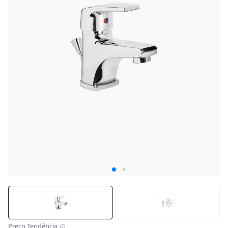
Preço Tendência