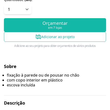
Orçamentar
em 7 lojas
Adicionar ao projeto
Adicione ao seu projeto para obter orçamentos de vários produtos
Sobre
fixação à parede ou de pousar no chão
com copo interior em plástico
escova incluída
Descrição