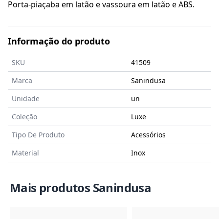
Porta-piaçaba em latão e vassoura em latão e ABS.
Informação do produto
SKU
41509
Marca
Sanindusa
Unidade
un
Coleção
Luxe
Tipo De Produto
Acessórios
Material
Inox
Mais produtos Sanindusa