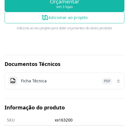
Orçamentar
em 3 lojas
Adicionar ao projeto
Adicione ao seu projeto para obter orçamentos de vários produtos
Documentos Técnicos
Ficha Técnica
PDF
Informação do produto
SKU
xx163200