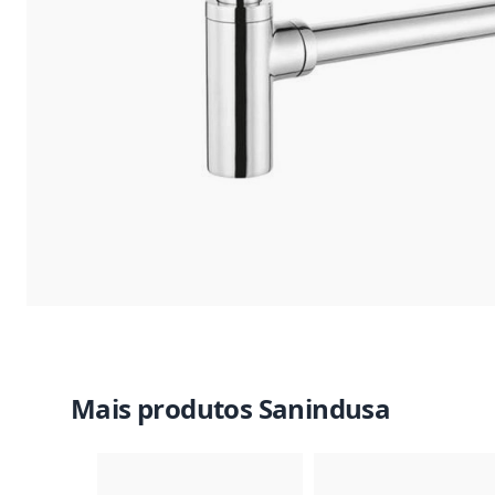
Mais produtos Sanindusa