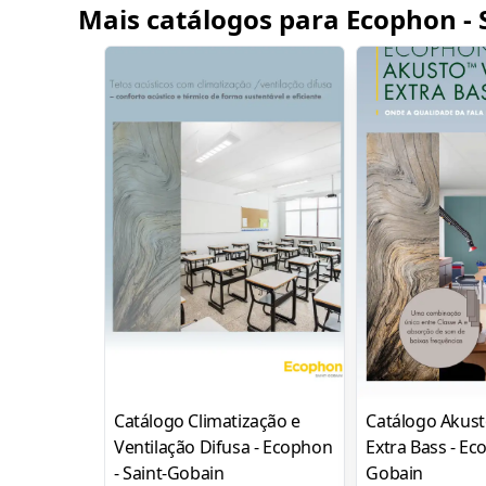
Mais catálogos para Ecophon - 
Catálogo Climatização e
Catálogo Akust
Ventilação Difusa - Ecophon
Extra Bass - Ec
- Saint-Gobain
Gobain