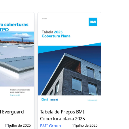
I Everguard
Tabela de Preços BMI
Cobertura plana 2025
BMI Group
julho de 2025
julho de 2025