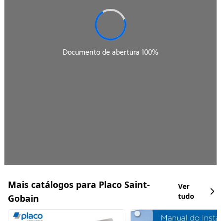
Mais catálogos para Placo Saint-
Ver
tudo
Gobain