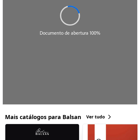
Mais catálogos para Balsan
Ver tudo