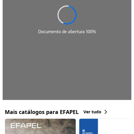
Mais catálogos para EFAPEL
Ver tudo