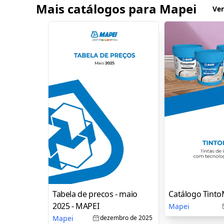
Mais catálogos para Mapei
Ver
Tabela de precos - maio
Catálogo Tinto
2025 - MAPEI
Mapei
Mapei
dezembro de 2025