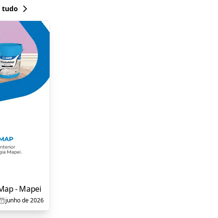
 tudo
Map - Mapei
junho de 2026