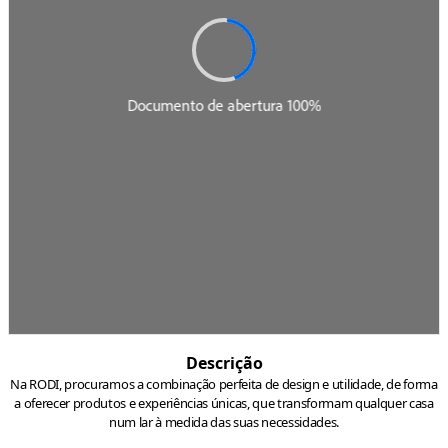
Descrição
Na RODI, procuramos a combinação perfeita de design e utilidade, de forma
a oferecer produtos e experiências únicas, que transformam qualquer casa
num lar à medida das suas necessidades.