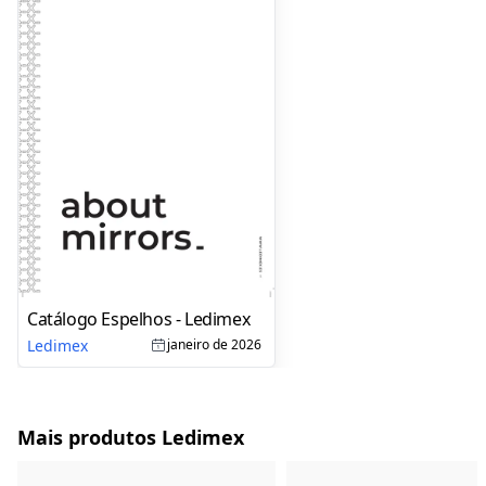
Catálogo Espelhos - Ledimex
Ledimex
janeiro de 2026
Mais produtos Ledimex