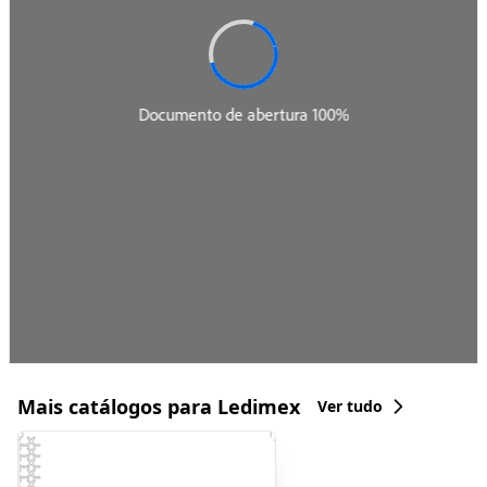
Mais catálogos para Ledimex
Ver tudo