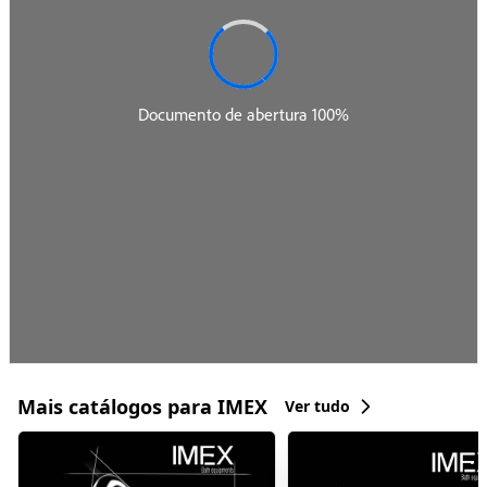
Mais catálogos para IMEX
Ver tudo