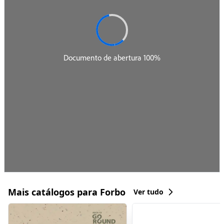
Mais catálogos para Forbo
Ver tudo