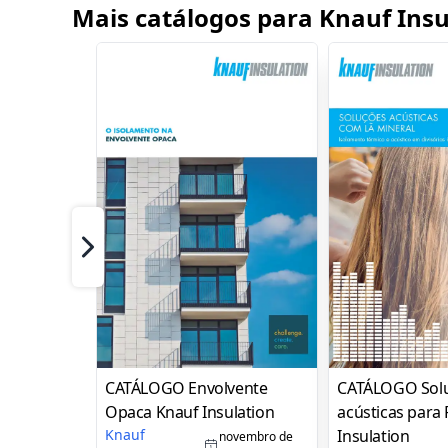
Mais catálogos para Knauf Insu
Próximo
CATÁLOGO Envolvente
CATÁLOGO Sol
Opaca Knauf Insulation
acústicas para
Knauf
Insulation
novembro de