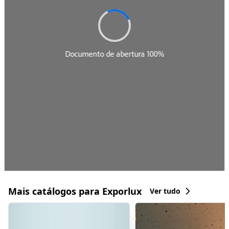
Mais catálogos para Exporlux
Ver tudo