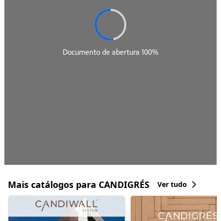
Mais catálogos para CANDIGRÉS
Ver tudo