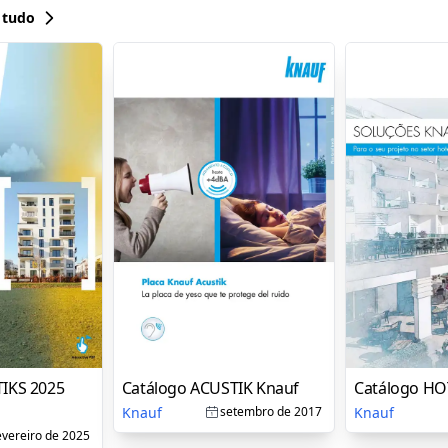
 tudo
TIKS 2025
Catálogo ACUSTIK Knauf
Catálogo HO
Knauf
Knauf
setembro de 2017
evereiro de 2025