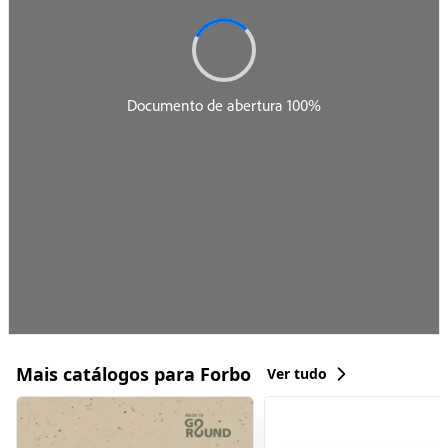
Mais catálogos para Forbo
Ver tudo