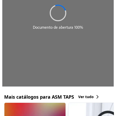
Mais catálogos para ASM TAPS
Ver tudo