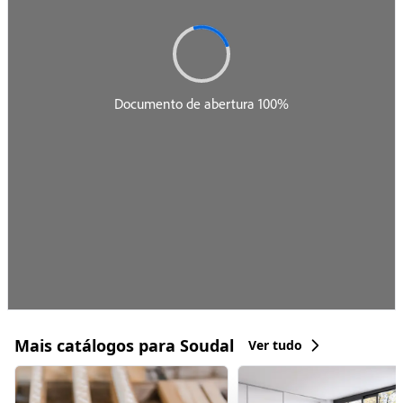
Mais catálogos para Soudal
Ver tudo