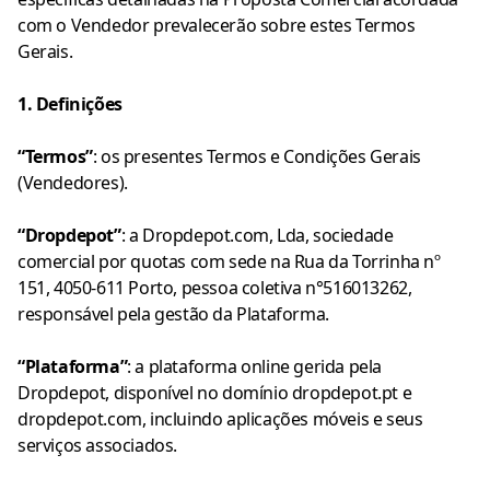
com o Vendedor prevalecerão sobre estes Termos
Gerais.
1. Definições
“Termos”
: os presentes Termos e Condições Gerais
(Vendedores).
“Dropdepot”
: a Dropdepot.com, Lda, sociedade
comercial por quotas com sede na Rua da Torrinha nº
151, 4050-611 Porto, pessoa coletiva n°516013262,
responsável pela gestão da Plataforma.
“Plataforma”
: a plataforma online gerida pela
Dropdepot, disponível no domínio dropdepot.pt e
dropdepot.com, incluindo aplicações móveis e seus
serviços associados.