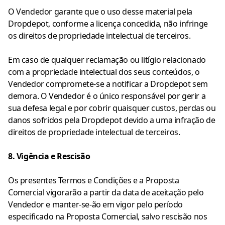
O Vendedor garante que o uso desse material pela
Dropdepot, conforme a licença concedida, não infringe
os direitos de propriedade intelectual de terceiros.
Em caso de qualquer reclamação ou litígio relacionado
com a propriedade intelectual dos seus conteúdos, o
Vendedor compromete-se a notificar a Dropdepot sem
demora. O Vendedor é o único responsável por gerir a
sua defesa legal e por cobrir quaisquer custos, perdas ou
danos sofridos pela Dropdepot devido a uma infração de
direitos de propriedade intelectual de terceiros.
8. Vigência e Rescisão
Os presentes Termos e Condições e a Proposta
Comercial vigorarão a partir da data de aceitação pelo
Vendedor e manter-se-ão em vigor pelo período
especificado na Proposta Comercial, salvo rescisão nos