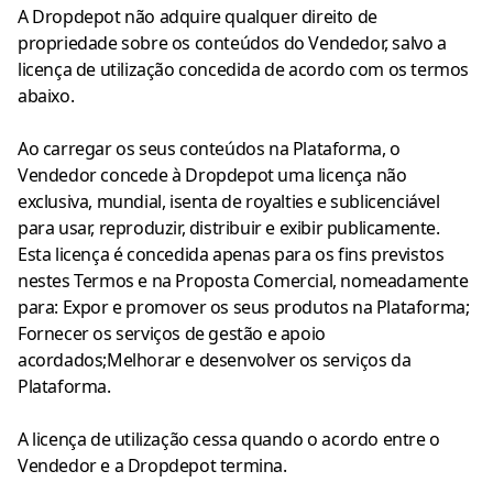
A Dropdepot não adquire qualquer direito de
propriedade sobre os conteúdos do Vendedor, salvo a
licença de utilização concedida de acordo com os termos
abaixo.
Ao carregar os seus conteúdos na Plataforma, o
Vendedor concede à Dropdepot uma licença não
exclusiva, mundial, isenta de royalties e sublicenciável
para usar, reproduzir, distribuir e exibir publicamente.
Esta licença é concedida apenas para os fins previstos
nestes Termos e na Proposta Comercial, nomeadamente
para: Expor e promover os seus produtos na Plataforma;
Fornecer os serviços de gestão e apoio
acordados;Melhorar e desenvolver os serviços da
Plataforma.
A licença de utilização cessa quando o acordo entre o
Vendedor e a Dropdepot termina.