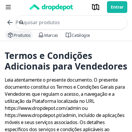
Entrar
commerce search no header
Procurar
Produtos
Marcas
Catálogos
Termos e Condições
Adicionais para Vendedores
Leia atentamente o presente documento. O presente
documento constitui os Termos e Condições Gerais para
Vendedores que regulam o acesso, a navegação e a
utilização da Plataforma localizada no URL
https://www.dropdepot.com/admin ou
https://www.dropdepot.pt/admin, incluído de aplicações
móveis e seus serviços associados. Os detalhes
específicos dos serviços e condições aplicáveis ao