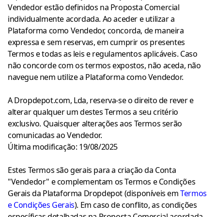
Vendedor estão definidos na Proposta Comercial
individualmente acordada. Ao aceder e utilizar a
Plataforma como Vendedor, concorda, de maneira
expressa e sem reservas, em cumprir os presentes
Termos e todas as leis e regulamentos aplicáveis. Caso
não concorde com os termos expostos, não aceda, não
navegue nem utilize a Plataforma como Vendedor.
A Dropdepot.com, Lda, reserva-se o direito de rever e
alterar qualquer um destes Termos a seu critério
exclusivo. Quaisquer alterações aos Termos serão
comunicadas ao Vendedor.
Última modificação: 19/08/2025
Estes Termos são gerais para a criação da Conta
"Vendedor" e complementam os Termos e Condições
Gerais da Plataforma Dropdepot (disponíveis em
Termos
e Condições Gerais
). Em caso de conflito, as condições
específicas detalhadas na Proposta Comercial acordada