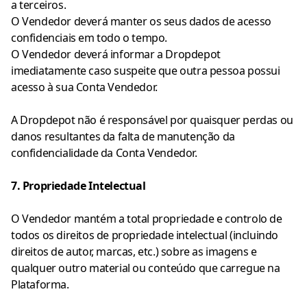
a terceiros.
O Vendedor deverá manter os seus dados de acesso
confidenciais em todo o tempo.
O Vendedor deverá informar a Dropdepot
imediatamente caso suspeite que outra pessoa possui
acesso à sua Conta Vendedor.
A Dropdepot não é responsável por quaisquer perdas ou
danos resultantes da falta de manutenção da
confidencialidade da Conta Vendedor.
7. Propriedade Intelectual
O Vendedor mantém a total propriedade e controlo de
todos os direitos de propriedade intelectual (incluindo
direitos de autor, marcas, etc.) sobre as imagens e
qualquer outro material ou conteúdo que carregue na
Plataforma.