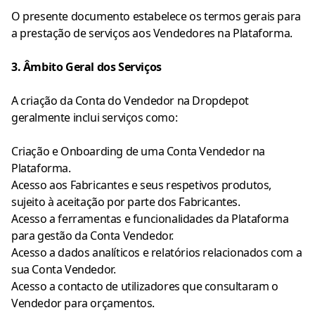
O presente documento estabelece os termos gerais para
a prestação de serviços aos Vendedores na Plataforma.
3. Âmbito Geral dos Serviços
A criação da Conta do Vendedor na Dropdepot
geralmente inclui serviços como:
Criação e Onboarding de uma Conta Vendedor na
Plataforma.
Acesso aos Fabricantes e seus respetivos produtos,
sujeito à aceitação por parte dos Fabricantes.
Acesso a ferramentas e funcionalidades da Plataforma
para gestão da Conta Vendedor.
Acesso a dados analíticos e relatórios relacionados com a
sua Conta Vendedor.
Acesso a contacto de utilizadores que consultaram o
Vendedor para orçamentos.