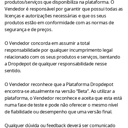
produtos/serviços que disponibiliza na plataforma. O
Vendedor é responsável por garantir que possui todas as
licenças e autorizações necessárias e que os seus
produtos estão em conformidade com as normas de
segurança e de preços.
O Vendedor concorda em assumir a total
responsabilidade por qualquer incumprimento legal
relacionado com os seus produtos e serviços, isentando
a Dropdepot de qualquer responsabilidade nesse
sentido.
O Vendedor reconhece que a Plataforma Dropdepot
encontra-se atualmente na versão “Beta”. Ao utilizar a
plataforma, o Vendedor reconhece e aceita que esta está
numa fase de teste e pode não oferecer o mesmo nível
de fiabilidade ou desempenho que uma versão final.
Qualquer dúvida ou feedback deverá ser comunicado