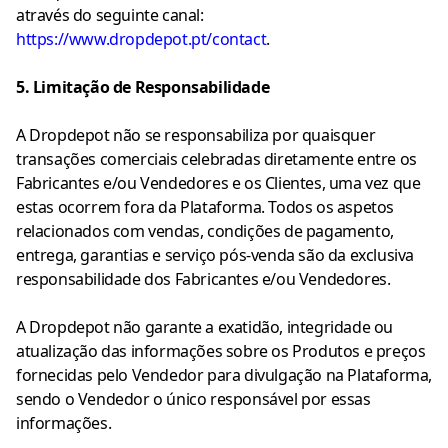
através do seguinte canal:
https://www.dropdepot.pt/contact
.
5. Limitação de Responsabilidade
A Dropdepot não se responsabiliza por quaisquer
transações comerciais celebradas diretamente entre os
Fabricantes e/ou Vendedores e os Clientes, uma vez que
estas ocorrem fora da Plataforma. Todos os aspetos
relacionados com vendas, condições de pagamento,
entrega, garantias e serviço pós-venda são da exclusiva
responsabilidade dos Fabricantes e/ou Vendedores.
A Dropdepot não garante a exatidão, integridade ou
atualização das informações sobre os Produtos e preços
fornecidas pelo Vendedor para divulgação na Plataforma,
sendo o Vendedor o único responsável por essas
informações.