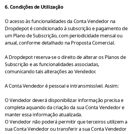
6. Condições de Utilização
O acesso às funcionalidades da Conta Vendedor na
Dropdepot é condicionado à subscrição e pagamento de
um Plano de Subscrição, com periodicidade mensal ou
anual, conforme detalhado na Proposta Comercial.
A Dropdepot reserva-se o direito de alterar os Planos de
Subscrição e as funcionalidades associadas,
comunicando tais alterações ao Vendedor.
A Conta Vendedor é pessoal e intransmissível. Assim:
O Vendedor deverá disponibilizar informação precisa e
completa aquando da criação da sua Conta Vendedor e
manter essa informação atualizada.
O Vendedor não poderá permitir que terceiros utilizem a
sua Conta Vendedor ou transferir a sua Conta Vendedor