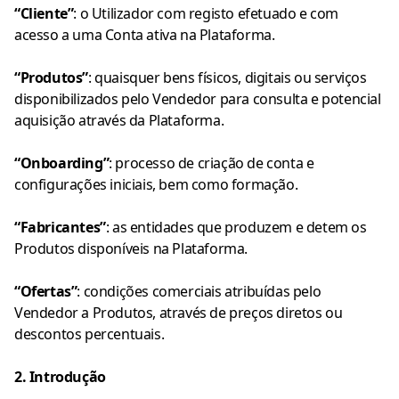
“Cliente”
: o Utilizador com registo efetuado e com
acesso a uma Conta ativa na Plataforma.
“Produtos”
: quaisquer bens físicos, digitais ou serviços
disponibilizados pelo Vendedor para consulta e potencial
aquisição através da Plataforma.
“Onboarding”
: processo de criação de conta e
configurações iniciais, bem como formação.
“Fabricantes”
: as entidades que produzem e detem os
Produtos disponíveis na Plataforma.
“Ofertas”
: condições comerciais atribuídas pelo
Vendedor a Produtos, através de preços diretos ou
descontos percentuais.
2. Introdução