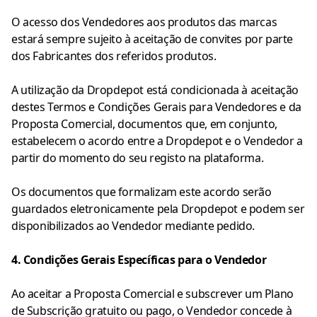
O acesso dos Vendedores aos produtos das marcas
estará sempre sujeito à aceitação de convites por parte
dos Fabricantes dos referidos produtos.
A utilização da Dropdepot está condicionada à aceitação
destes Termos e Condições Gerais para Vendedores e da
Proposta Comercial, documentos que, em conjunto,
estabelecem o acordo entre a Dropdepot e o Vendedor a
partir do momento do seu registo na plataforma.
Os documentos que formalizam este acordo serão
guardados eletronicamente pela Dropdepot e podem ser
disponibilizados ao Vendedor mediante pedido.
4. Condições Gerais Específicas para o Vendedor
Ao aceitar a Proposta Comercial e subscrever um Plano
de Subscrição gratuito ou pago, o Vendedor concede à