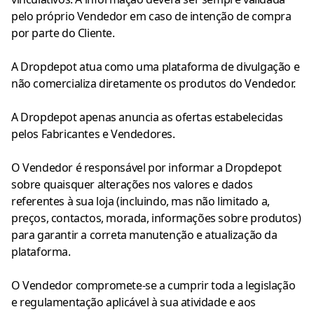
pelo próprio Vendedor em caso de intenção de compra
por parte do Cliente.
A Dropdepot atua como uma plataforma de divulgação e
não comercializa diretamente os produtos do Vendedor.
A Dropdepot apenas anuncia as ofertas estabelecidas
pelos Fabricantes e Vendedores.
O Vendedor é responsável por informar a Dropdepot
sobre quaisquer alterações nos valores e dados
referentes à sua loja (incluindo, mas não limitado a,
preços, contactos, morada, informações sobre produtos)
para garantir a correta manutenção e atualização da
plataforma.
O Vendedor compromete-se a cumprir toda a legislação
e regulamentação aplicável à sua atividade e aos