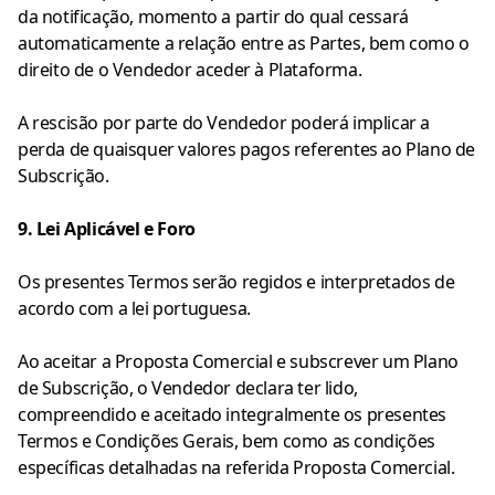
da notificação, momento a partir do qual cessará
automaticamente a relação entre as Partes, bem como o
direito de o Vendedor aceder à Plataforma.
A rescisão por parte do Vendedor poderá implicar a
perda de quaisquer valores pagos referentes ao Plano de
Subscrição.
9. Lei Aplicável e Foro
Os presentes Termos serão regidos e interpretados de
acordo com a lei portuguesa.
Ao aceitar a Proposta Comercial e subscrever um Plano
de Subscrição, o Vendedor declara ter lido,
compreendido e aceitado integralmente os presentes
Termos e Condições Gerais, bem como as condições
específicas detalhadas na referida Proposta Comercial.