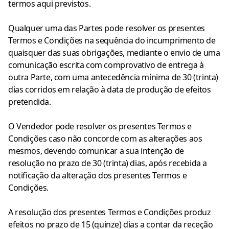
termos aqui previstos.
Qualquer uma das Partes pode resolver os presentes
Termos e Condições na sequência do incumprimento de
quaisquer das suas obrigações, mediante o envio de uma
comunicação escrita com comprovativo de entrega à
outra Parte, com uma antecedência mínima de 30 (trinta)
dias corridos em relação à data de produção de efeitos
pretendida.
O Vendedor pode resolver os presentes Termos e
Condições caso não concorde com as alterações aos
mesmos, devendo comunicar a sua intenção de
resolução no prazo de 30 (trinta) dias, após recebida a
notificação da alteração dos presentes Termos e
Condições.
A resolução dos presentes Termos e Condições produz
efeitos no prazo de 15 (quinze) dias a contar da receção