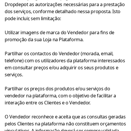
Dropdepot as autorizações necessárias para a prestação
dos serviços, conforme detalhado nessa proposta. Isto
pode incluir, sem limitação:
Utilizar imagens de marca do Vendedor para fins de
promoção da sua Loja na Plataforma.
Partilhar os contactos do Vendedor (morada, email,
telefone) com os utilizadores da plataforma interessados
em consultar preços e/ou adquirir os seus produtos e
serviços.
Partilhar os preços dos produtos e/ou serviços do
vendedor na plataforma, com o objetivo de facilitar a
interação entre os Clientes e o Vendedor.
O Vendedor reconhece e aceita que as consultas geradas
pelos Clientes na plataforma não constituem orçamentos
vinculativos. A informação deverá ser sempre validada