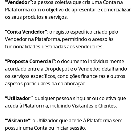
“Vendedor”
: a pessoa coletiva que cria uma Conta na
Plataforma com o objetivo de apresentar e comercializar
os seus produtos e serviços.
“Conta Vendedor”
: o registo específico criado pelo
Vendedor na Plataforma, permitindo o acesso às
funcionalidades destinadas aos vendedores.
“Proposta Comercial”
: o documento individualmente
acordado entre a Dropdepot e o Vendedor, detalhando
os serviços específicos, condições financeiras e outros
aspetos particulares da colaboração.
“Utilizador”
: qualquer pessoa singular ou coletiva que
aceda à Plataforma, incluindo Visitantes e Clientes.
“Visitante”
: o Utilizador que acede à Plataforma sem
possuir uma Conta ou iniciar sessão.