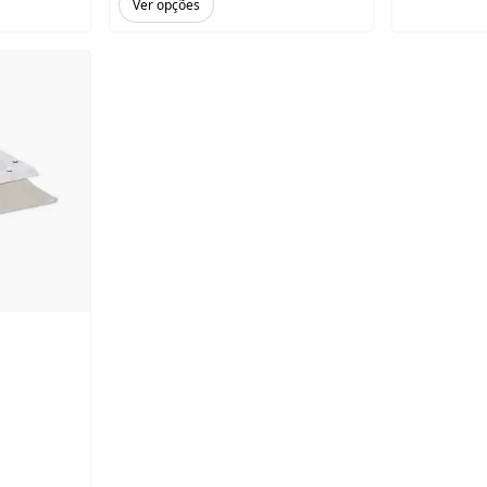
Ver opções