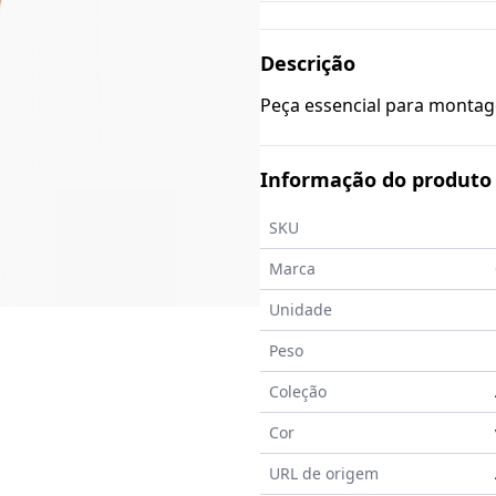
Descrição
Peça essencial para montag
Informação do produto
SKU
Marca
Unidade
Peso
Coleção
Cor
URL de origem