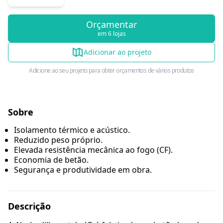
Orçamentar
em 6 lojas
Adicionar ao projeto
Adicione ao seu projeto para obter orçamentos de vários produtos
Sobre
Isolamento térmico e acústico.
Reduzido peso próprio.
Elevada resistência mecânica ao fogo (CF).
Economia de betão.
Segurança e produtividade em obra.
Descrição