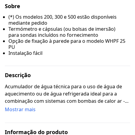
Sobre
(*) Os modelos 200, 300 e 500 estão disponíveis
mediante pedido
Termómetro e cápsulas (ou bolsas de imersão)
para sondas incluídos no fornecimento
Opção de fixação à parede para o modelo WHPF 25
PU
Instalação fácil
Descrição
Acumulador de água técnica para o uso de água de
aquecimento ou de água refrigerada ideal para a
combinação com sistemas com bombas de calor ar -
água.
Mostrar mais
Informação do produto