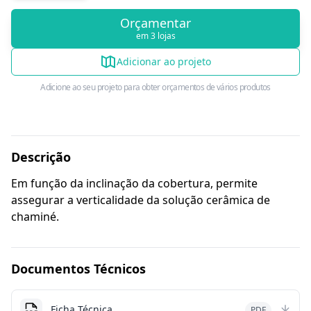
Orçamentar
em 3 lojas
Adicionar ao projeto
Adicione ao seu projeto para obter orçamentos de vários produtos
Descrição
Em função da inclinação da cobertura, permite
assegurar a verticalidade da solução cerâmica de
chaminé.
Documentos Técnicos
Ficha Técnica
PDF