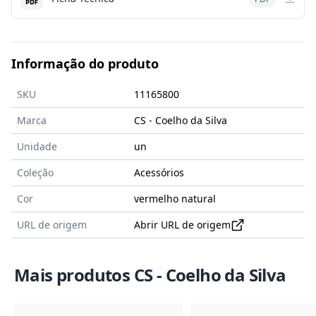
Informação do produto
SKU
11165800
Marca
CS - Coelho da Silva
Unidade
un
Coleção
Acessórios
Cor
vermelho natural
URL de origem
Abrir URL de origem
Mais produtos CS - Coelho da Silva