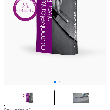
Preço Tendência