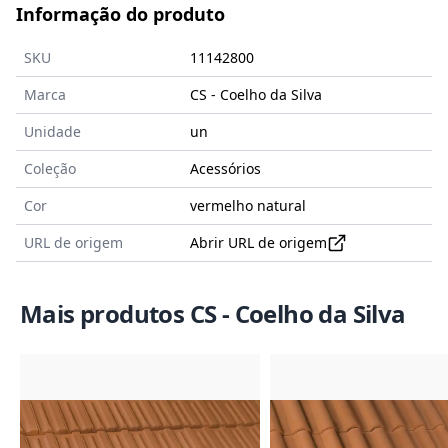
Informação do produto
SKU
11142800
Marca
CS - Coelho da Silva
Unidade
un
Coleção
Acessórios
Cor
vermelho natural
URL de origem
Abrir URL de origem
Mais produtos CS - Coelho da Silva