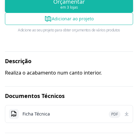
Orçamentar
em 3 lojas
Adicionar ao projeto
Adicione ao seu projeto para obter orçamentos de vários produtos
Descrição
Realiza o acabamento num canto interior.
Documentos Técnicos
Ficha Técnica
PDF