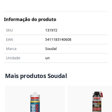
Informação do produto
SKU
131972
EAN
5411183140608
Marca
Soudal
Unidade
un
Mais produtos Soudal