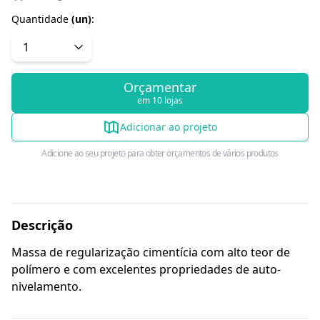
Quantidade
(
un
)
:
Orçamentar
em 10 lojas
Adicionar ao projeto
Adicione ao seu projeto para obter orçamentos de vários produtos
Descrição
Massa de regularização cimentícia com alto teor de
polímero e com excelentes propriedades de auto-
nivelamento.