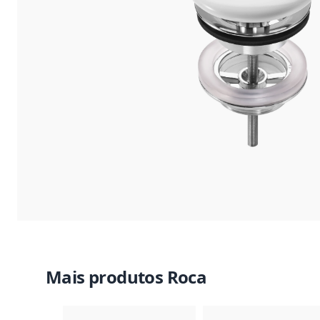
Mais produtos Roca