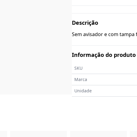
Descrição
Sem avisador e com tampa f
Informação do produto
SKU
Marca
Unidade