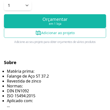
Orçamentar
em 1 loja
Adicionar ao projeto
Adicione ao seu projeto para obter orçamentos de vários produtos
Sobre
Matéria prima:
Falange de Aço ST 37.2
Revestida de zinco
Normas:
DIN EN1092
ISO 15494:2015
Aplicado com:
...