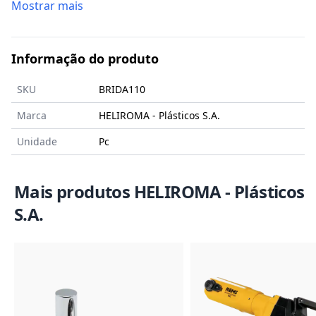
Mostrar mais
Informação do produto
SKU
BRIDA110
Marca
HELIROMA - Plásticos S.A.
Unidade
Pc
Mais produtos HELIROMA - Plásticos
S.A.