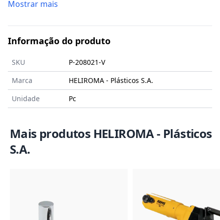
Mostrar mais
Informação do produto
SKU
P-208021-V
Marca
HELIROMA - Plásticos S.A.
Unidade
Pc
Mais produtos HELIROMA - Plásticos
S.A.