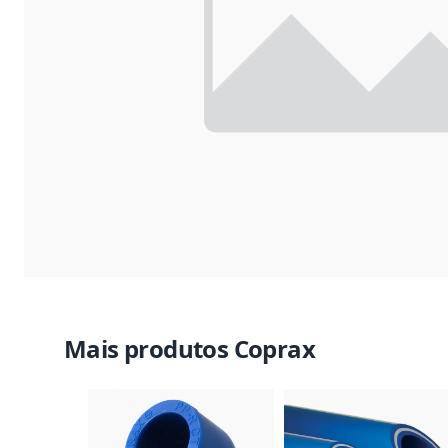
Mais produtos Coprax