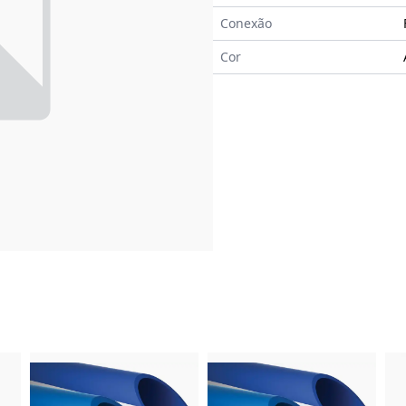
Conexão
Cor