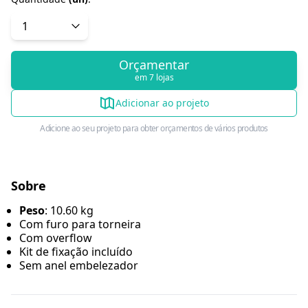
Orçamentar
em 7 lojas
Adicionar ao projeto
Adicione ao seu projeto para obter orçamentos de vários produtos
Sobre
Peso
: 10.60 kg
Com furo para torneira
Com overflow
Kit de fixação incluído
Sem anel embelezador