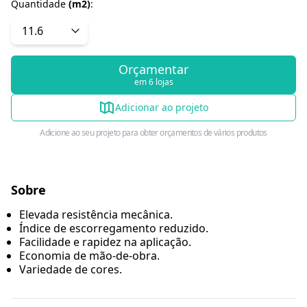
Quantidade
(
m2
)
:
Orçamentar
em 6 lojas
Adicionar ao projeto
Adicione ao seu projeto para obter orçamentos de vários produtos
Sobre
Elevada resistência mecânica.
Índice de escorregamento reduzido.
Facilidade e rapidez na aplicação.
Economia de mão-de-obra.
Variedade de cores.