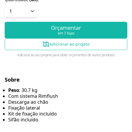
Orçamentar
em 7 lojas
Adicionar ao projeto
Adicione ao seu projeto para obter orçamentos de vários produtos
Sobre
Peso
: 30.7 kg
Com sistema Rimflush
Descarga ao chão
Fixação lateral
Kit de fixação incluído
Sifão incluído