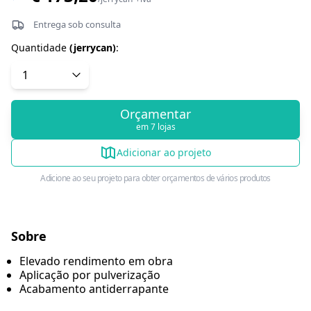
Entrega sob consulta
Quantidade
(
jerrycan
)
:
Orçamentar
em 7 lojas
Adicionar ao projeto
Adicione ao seu projeto para obter orçamentos de vários produtos
Sobre
Elevado rendimento em obra
Aplicação por pulverização
Acabamento antiderrapante