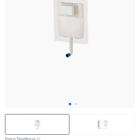
Preço Tendência