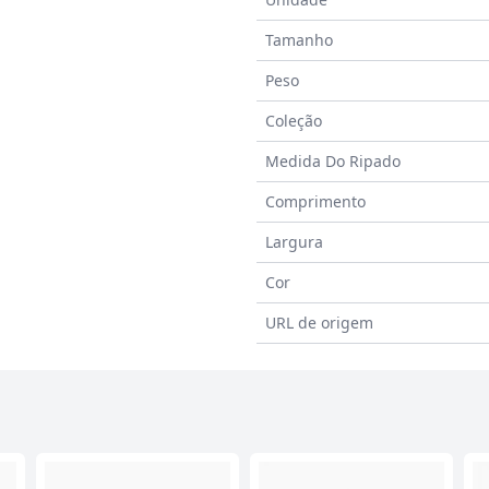
Tamanho
Peso
Coleção
Medida Do Ripado
Comprimento
Largura
Cor
URL de origem