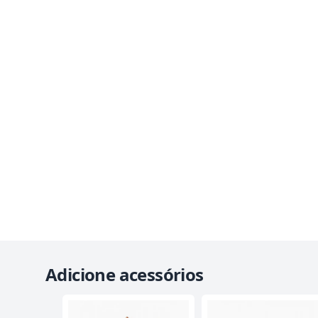
Adicione acessórios