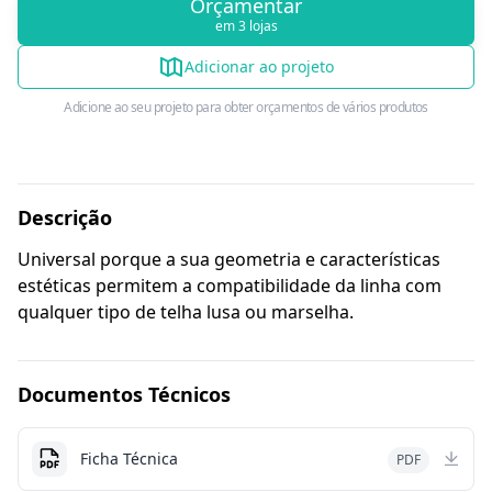
Orçamentar
em 3 lojas
Adicionar ao projeto
Adicione ao seu projeto para obter orçamentos de vários produtos
Descrição
Universal porque a sua geometria e características
estéticas permitem a compatibilidade da linha com
qualquer tipo de telha lusa ou marselha.
Documentos Técnicos
Ficha Técnica
PDF