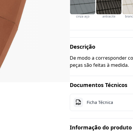
cinza aço
antracite
branc
Descrição
De modo a corresponder com
peças são feitas à medida.
Documentos Técnicos
Ficha Técnica
Informação do produto