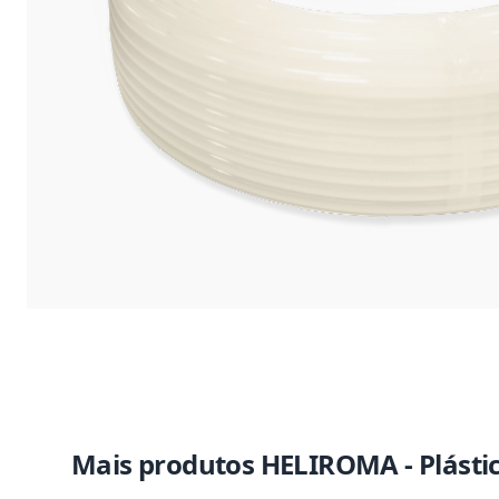
Mais produtos HELIROMA - Plástic