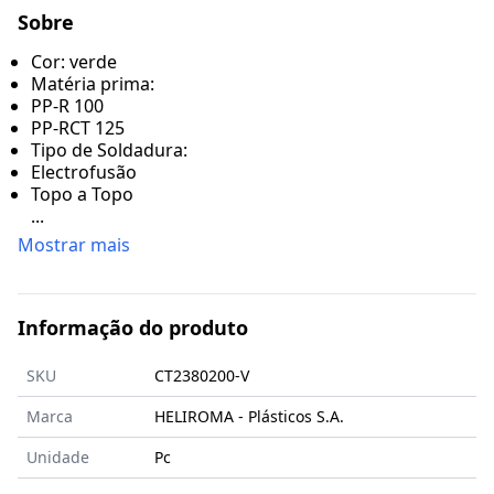
Sobre
Cor: verde
Matéria prima:
PP-R 100
PP-RCT 125
Tipo de Soldadura:
Electrofusão
Topo a Topo
...
Mostrar mais
Informação do produto
SKU
CT2380200-V
Marca
HELIROMA - Plásticos S.A.
Unidade
Pc